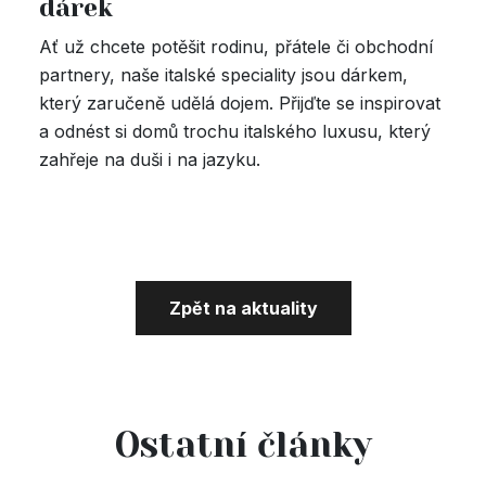
dárek
Ať už chcete potěšit rodinu, přátele či obchodní
partnery, naše italské speciality jsou dárkem,
který zaručeně udělá dojem. Přijďte se inspirovat
a odnést si domů trochu italského luxusu, který
zahřeje na duši i na jazyku.
Zpět na aktuality
Ostatní články