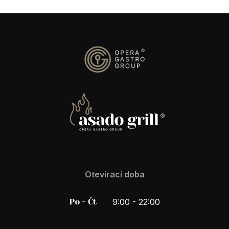
Otevírací doba
Po - Čt
9:00 - 22:00