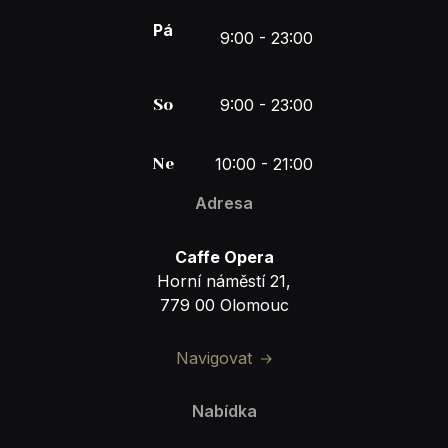
Pá
9:00 - 23:00
So
9:00 - 23:00
Ne
10:00 - 21:00
Adresa
Caffe Opera
Horní náměstí 21,
779 00 Olomouc
Navigovat
Nabídka