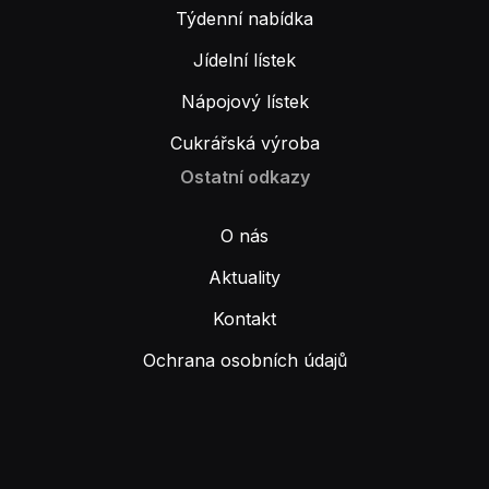
Týdenní nabídka
Jídelní lístek
Nápojový lístek
Cukrářská výroba
Ostatní odkazy
O nás
Aktuality
Kontakt
Ochrana osobních údajů