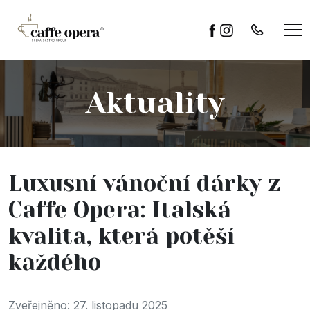
Aktuality
Luxusní vánoční dárky z
Caffe Opera: Italská
kvalita, která potěší
každého
Zveřejněno: 27. listopadu 2025