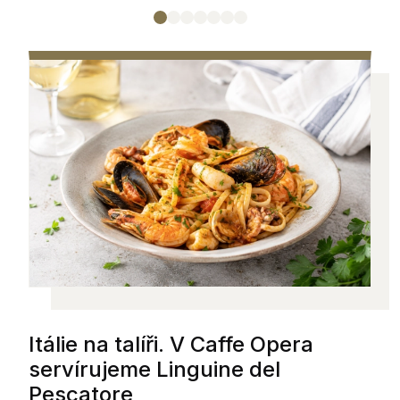
Itálie na talíři. V Caffe Opera
servírujeme Linguine del
Pescatore