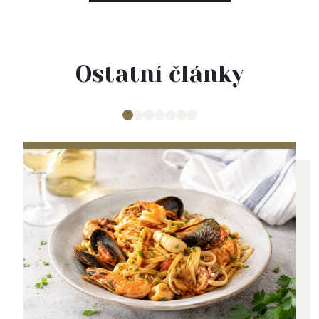
Ostatní články