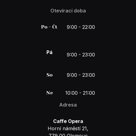
Otevírací doba
Po - Čt
9:00 - 22:00
Pá
9:00 - 23:00
So
9:00 - 23:00
Ne
10:00 - 21:00
Adresa
Caffe Opera
Horní náměstí 21,
779 00 Olomouc