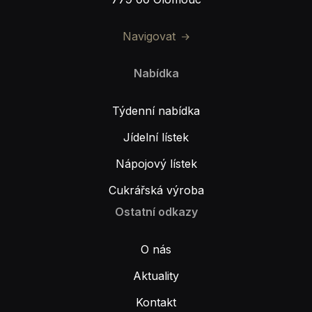
Navigovat
Nabídka
Týdenní nabídka
Jídelní lístek
Nápojový lístek
Cukrářská výroba
Ostatní odkazy
O nás
Aktuality
Kontakt