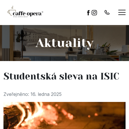
Aktuality
Studentská sleva na ISIC
Zveřejněno: 16. ledna 2025