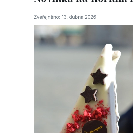
Zveřejněno: 13. dubna 2026