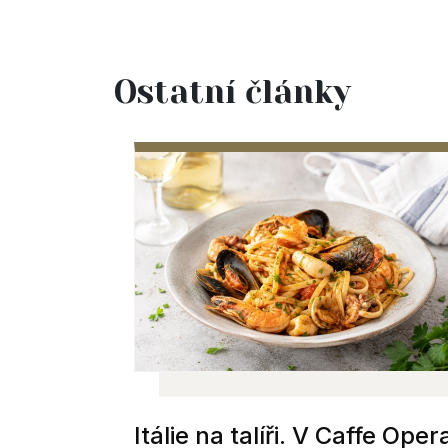
Ostatní články
Itálie na talíři. V Caffe Oper