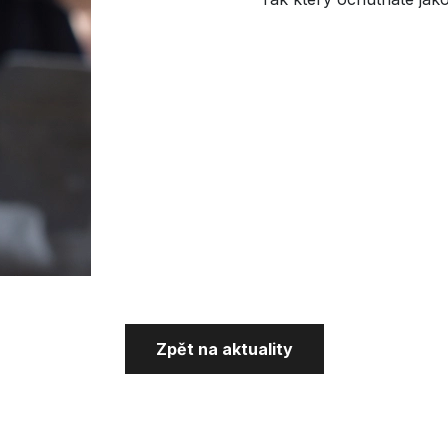
Zpět na aktuality