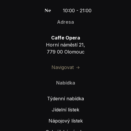
Ne
10:00 - 21:00
Adresa
Caffe Opera
Horní náměstí 21,
779 00 Olomouc
Navigovat
Nabídka
Týdenní nabídka
Jídelní lístek
Nápojový lístek