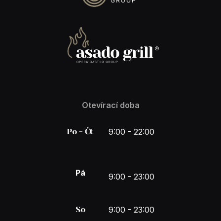
Otevírací doba
Po - Čt
9:00 - 22:00
Pá
9:00 - 23:00
So
9:00 - 23:00