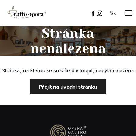
Stránka
nenalezena
Stránka, na kterou se snažíte přistoupit, nebyla nalezena.
Přejít na úvodní stránku